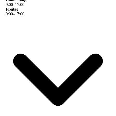
9
:
00
–
17
:
00
Freitag
9
:
00
–
17
:
00