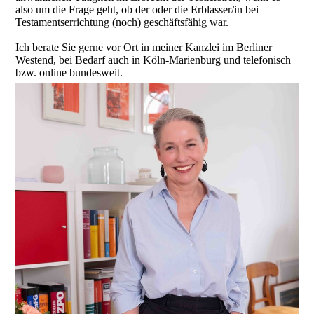
also um die Frage geht, ob der oder die Erblasser/in bei
Testamentserrichtung (noch) geschäftsfähig war.
Ich berate Sie gerne vor Ort in meiner Kanzlei im Berliner
Westend, bei Bedarf auch in Köln-Marienburg und telefonisch
bzw. online bundesweit.